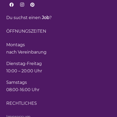
Du suchst einen
Job
?
ÖFFNUNGSZEITEN
Montags
nach Vereinbarung
Dienstag-Freitag
10:00 – 20:00 Uhr
Samstags
08:00-16:00 Uhr
RECHTLICHES
Impressum