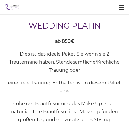
WEDDING PLATIN
ab 850€
Dies ist das ideale Paket Sie wenn sie 2
Trautermine haben, Standesamtliche/Kirchliche
Trauung oder
eine freie Trauung. Enthalten ist in diesem Paket
eine
Probe der Brautfrisur und des Make Up´s und
natürlich Ihre Brautfrisur inkl. Make Up für den
großen Tag und ein zusätzliches Styling.