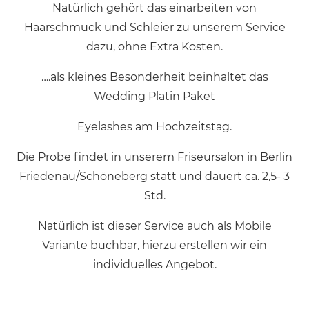
Natürlich gehört das einarbeiten von
Haarschmuck und Schleier zu unserem Service
dazu, ohne Extra Kosten.
….als kleines Besonderheit beinhaltet das
Wedding Platin Paket
Eyelashes am Hochzeitstag.
Die Probe findet in unserem Friseursalon in Berlin
Friedenau/Schöneberg statt und dauert ca. 2,5- 3
Std.
Natürlich ist dieser Service auch als Mobile
Variante buchbar, hierzu erstellen wir ein
individuelles Angebot.